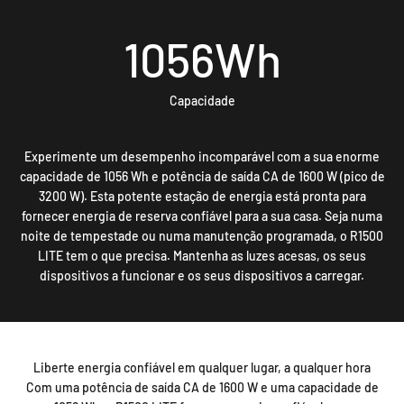
1056
Wh
Capacidade
Experimente um desempenho incomparável com a sua enorme
capacidade de 1056 Wh e potência de saída CA de 1600 W (pico de
3200 W). Esta potente estação de energia está pronta para
fornecer energia de reserva confiável para a sua casa. Seja numa
noite de tempestade ou numa manutenção programada, o R1500
LITE tem o que precisa. Mantenha as luzes acesas, os seus
dispositivos a funcionar e os seus dispositivos a carregar.
Liberte energia confiável em qualquer lugar, a qualquer hora
Com uma potência de saída CA de 1600 W e uma capacidade de