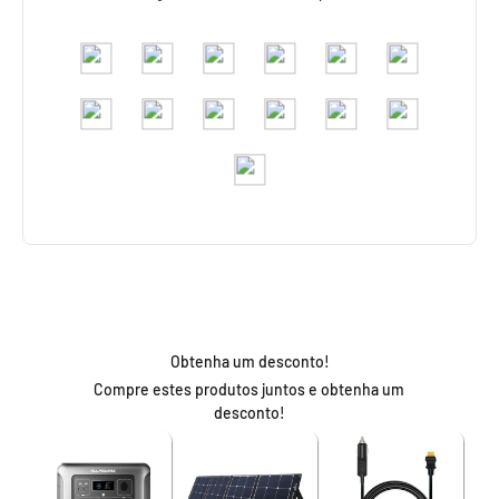
Obtenha um desconto!
Compre estes produtos juntos e obtenha um
desconto!