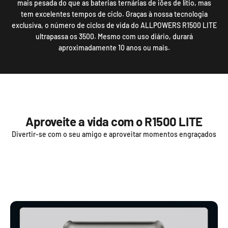
mais pesada do que as baterias ternárias de iões de lítio, mas
tem excelentes tempos de ciclo. Graças à nossa tecnologia
exclusiva, o número de ciclos de vida do ALLPOWERS R1500 LITE
ultrapassa os 3500. Mesmo com uso diário, durará
aproximadamente 10 anos ou mais.
Aproveite a vida com o R1500 LITE
Divertir-se com o seu amigo e aproveitar momentos engraçados