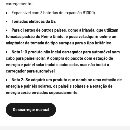
carregamento;
Expansível com 3 baterias de expansão B1000;
Tomadas elétricas da UE
Para clientes de outros países, como a Irlanda, que utilizam
tomadas padrão do Reino Unido, é possível adquirir online um
adaptador de tomada do tipo europeu para o tipo britânico.
Nota 1: O produto não inclui carregador para automóvel nem
cabo para painel solar. A compra do pacote com estação de
energia e painel solar inclui o cabo solar, mas não inclui o
carregador para automóvel.
Nota 2: Se adquirir um produto que combine uma estação de
energia e painéis solares, os painéis solares e a estação de
energia serão enviados separadamente.
Descarregar manual