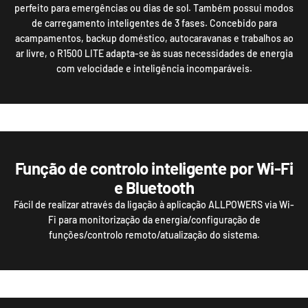
perfeito para emergências ou dias de sol. Também possui modos
de carregamento inteligentes de 3 fases. Concebido para
acampamentos, backup doméstico, autocaravanas e trabalhos ao
ar livre, o R1500 LITE adapta-se às suas necessidades de energia
com velocidade e inteligência incomparáveis.
Função de controlo inteligente por Wi-Fi
e Bluetooth
Fácil de realizar através da ligação à aplicação ALLPOWERS via Wi-
Fi para monitorização da energia/configuração de
funções/controlo remoto/atualização do sistema.