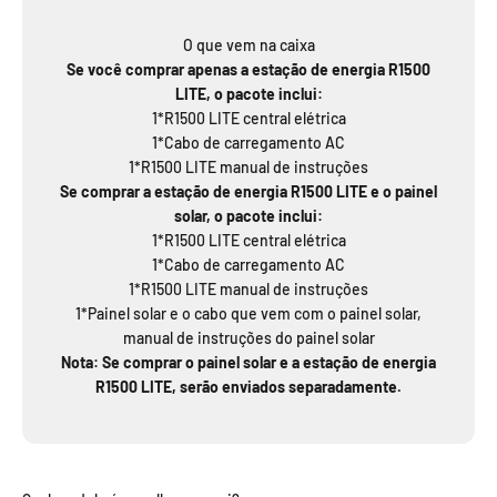
O que vem na caixa
Se você comprar apenas a estação de energia R1500
LITE, o pacote inclui:
1*R1500 LITE central elétrica
1*Cabo de carregamento AC
1*R1500 LITE manual de instruções
Se comprar a estação de energia R1500 LITE e o painel
solar, o pacote inclui:
1*R1500 LITE central elétrica
1*Cabo de carregamento AC
1*R1500 LITE manual de instruções
1*Painel solar e o cabo que vem com o painel solar,
manual de instruções do painel solar
Nota: Se comprar o painel solar e a estação de energia
R1500 LITE, serão enviados separadamente.