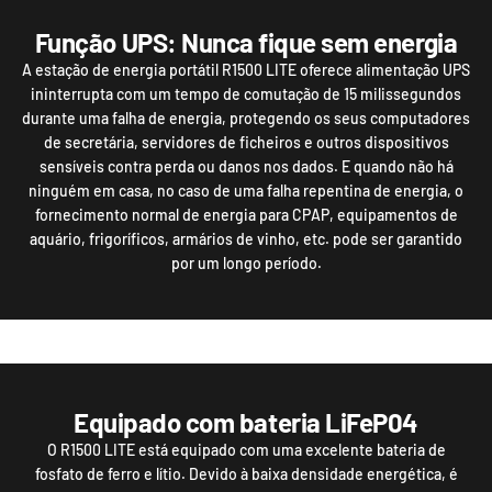
Função UPS: Nunca fique sem energia
A estação de energia portátil R1500 LITE oferece alimentação UPS
ininterrupta com um tempo de comutação de 15 milissegundos
durante uma falha de energia, protegendo os seus computadores
de secretária, servidores de ficheiros e outros dispositivos
sensíveis contra perda ou danos nos dados. E quando não há
ninguém em casa, no caso de uma falha repentina de energia, o
fornecimento normal de energia para CPAP, equipamentos de
aquário, frigoríficos, armários de vinho, etc. pode ser garantido
por um longo período.
Equipado com bateria LiFeP04
O R1500 LITE está equipado com uma excelente bateria de
fosfato de ferro e lítio. Devido à baixa densidade energética, é