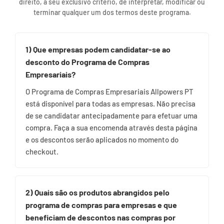
direito, a seu exclusivo critério, de interpretar, modificar ou
terminar qualquer um dos termos deste programa.
1) Que empresas podem candidatar-se ao
desconto do Programa de Compras
Empresariais?
O Programa de Compras Empresariais Allpowers PT
está disponível para todas as empresas. Não precisa
de se candidatar antecipadamente para efetuar uma
compra. Faça a sua encomenda através desta página
e os descontos serão aplicados no momento do
checkout.
2) Quais são os produtos abrangidos pelo
programa de compras para empresas e que
beneficiam de descontos nas compras por