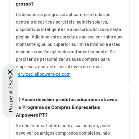
grosso?
Os descontos por grosso aplicam-se a todas as
centrais eléctricas portáteis, painéis solares,
dispositivos inteligentes e acessórios listados nesta
página. Adicione estes produtos ao seu carrinho num
montante igual ou superior ao limite mínimo e estes
descontos serão aplicados automaticamente. Se
precisar de personalizar as suas compras para
empresas, contacte-nos através do e-mail
service@allpowers-pt.com
.
Poupe até 52%
3) Posso devolver produtos adquiridos através
do Programa de Compras Empresariais
Allpowers PT?
Se não ficar satisfeito com a sua compra, pode
devolver os artigos comprados completos, não