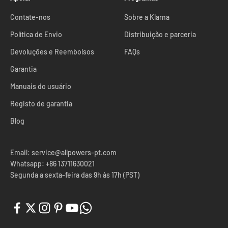
Contate-nos
Sobre a Klarna
Política de Envio
Distribuição e parceria
Devoluções e Reembolsos
FAQs
Garantia
Manuais do usuário
Registo de garantia
Blog
Email: service@allpowers-pt.com
Whatsapp: +86 13711630021
Segunda a sexta-feira das 9h às 17h (PST)