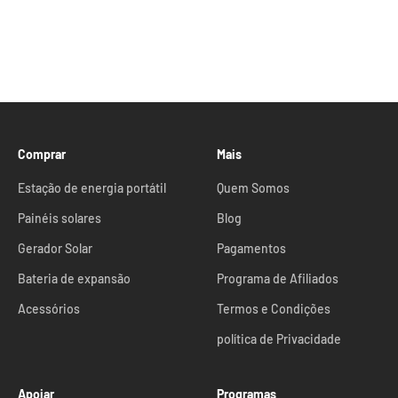
Comprar
Mais
Estação de energia portátil
Quem Somos
Painéis solares
Blog
Gerador Solar
Pagamentos
Bateria de expansão
Programa de Afiliados
Acessórios
Termos e Condições
política de Privacidade
Apoiar
Programas