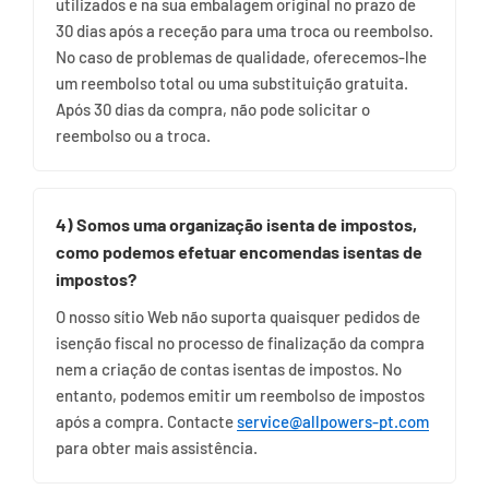
utilizados e na sua embalagem original no prazo de
30 dias após a receção para uma troca ou reembolso.
No caso de problemas de qualidade, oferecemos-lhe
um reembolso total ou uma substituição gratuita.
Após 30 dias da compra, não pode solicitar o
reembolso ou a troca.
4) Somos uma organização isenta de impostos,
como podemos efetuar encomendas isentas de
impostos?
O nosso sítio Web não suporta quaisquer pedidos de
isenção fiscal no processo de finalização da compra
nem a criação de contas isentas de impostos. No
entanto, podemos emitir um reembolso de impostos
após a compra. Contacte
service@allpowers-pt.com
para obter mais assistência.