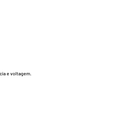
cia e voltagem.