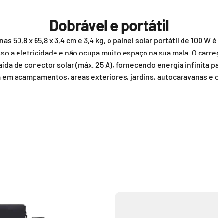
Dobrável e portátil
 50,8 x 65,8 x 3,4 cm e 3,4 kg, o painel solar portátil de 100 W é
 a eletricidade e não ocupa muito espaço na sua mala. O carre
da de conector solar (máx. 25 A), fornecendo energia infinita pa
 em acampamentos, áreas exteriores, jardins, autocaravanas e c