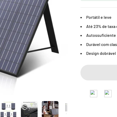
Portátil e leve
Até 23% de taxa
Autossuficiente
Durável com clas
Design dobrável