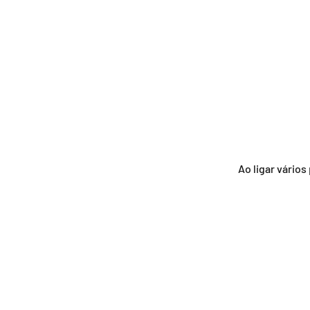
Ao ligar vário