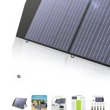
Zoom na imagem